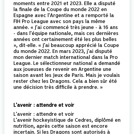
moments entre 2021 et 2023. Elle a disputé
la finale de la Coupe du monde 2022 en
Espagne avec l'Argentine et a remporté la
FIH Pro League avec son pays la même
année. « J'ai commencé très jeune - à 16 ans
- dans l'équipe nationale, mais ces dernières
années ont certainement été les plus belles
», dit-elle. « J'ai beaucoup apprécié la Coupe
du monde 2022. En mars 2023, j'ai disputé
mon dernier match international dans la Pro
League. Le sélectionneur national a demandé
aux joueuses de revenir en Argentine une
saison avant les Jeux de Paris. Mais je voulais
rester chez les Dragons. Cela a bien sûr été
une décision très difficile à prendre. »
L'avenir : attendre et voir
L'avenir : attendre et voir
L'avenir hockeyistique de Cedres, diplômé en
nutrition, après cette saison est encore
incertain. Si les Dragons sont autorisés à