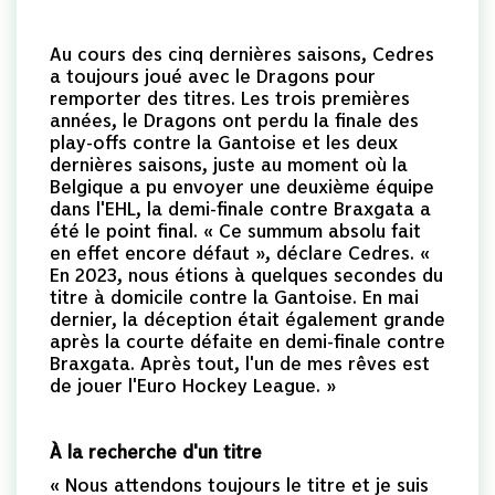
Au cours des cinq dernières saisons, Cedres
a toujours joué avec le Dragons pour
remporter des titres. Les trois premières
années, le Dragons ont perdu la finale des
play-offs contre la Gantoise et les deux
dernières saisons, juste au moment où la
Belgique a pu envoyer une deuxième équipe
dans l'EHL, la demi-finale contre Braxgata a
été le point final. « Ce summum absolu fait
en effet encore défaut », déclare Cedres. «
En 2023, nous étions à quelques secondes du
titre à domicile contre la Gantoise. En mai
dernier, la déception était également grande
après la courte défaite en demi-finale contre
Braxgata. Après tout, l'un de mes rêves est
de jouer l'Euro Hockey League. »
À la recherche d'un titre
« Nous attendons toujours le titre et je suis