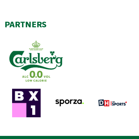
PARTNERS