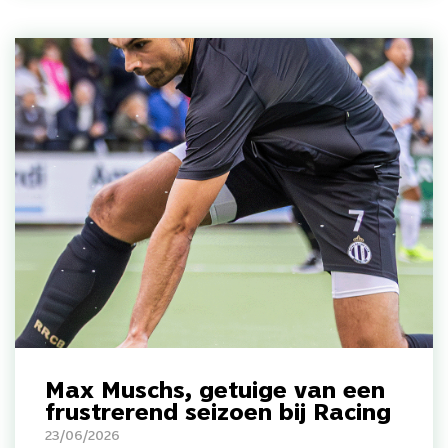
Max Muschs, getuige van een
frustrerend seizoen bij Racing
23/06/2026