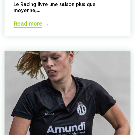
Le Racing livre une saison plus que
moyenne,...
Read more
→