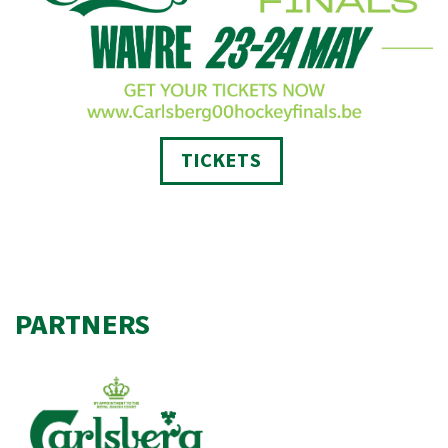
TICKETS
PARTNERS