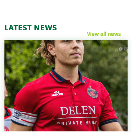
LATEST NEWS
View all news
→